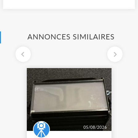
ANNONCES SIMILAIRES
05/08/2026