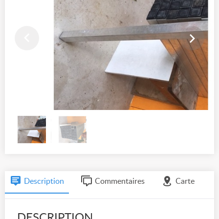
Description
Commentaires
Carte
DESCRIPTION