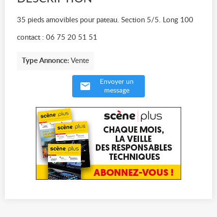
35 pieds amovibles pour pateau. Section 5/5. Long 100
contact : 06 75 20 51 51
Type Annonce:
Vente
Envoyer un
message