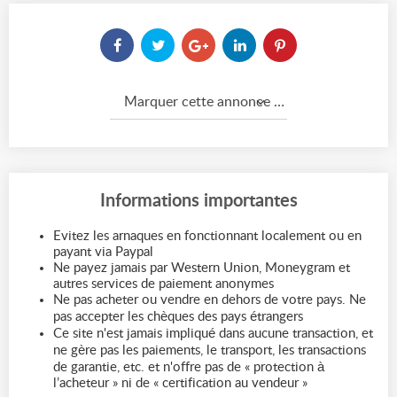
Marquer cette annonce comme...
Informations importantes
Evitez les arnaques en fonctionnant localement ou en
payant via Paypal
Ne payez jamais par Western Union, Moneygram et
autres services de paiement anonymes
Ne pas acheter ou vendre en dehors de votre pays. Ne
pas accepter les chèques des pays étrangers
Ce site n'est jamais impliqué dans aucune transaction, et
ne gère pas les paiements, le transport, les transactions
de garantie, etc. et n'offre pas de « protection à
l’acheteur » ni de « certification au vendeur »