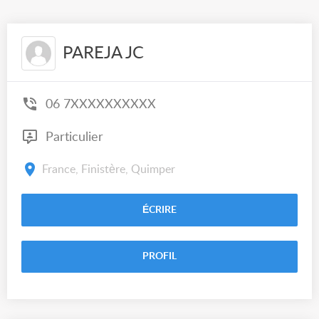
PAREJA JC
06 7XXXXXXXXXX
Particulier
France, Finistère, Quimper
ÉCRIRE
PROFIL