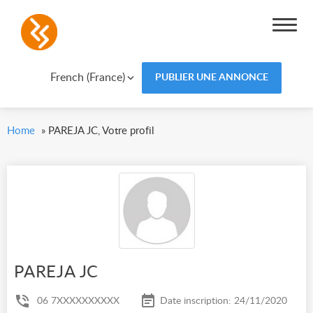
French (France)
PUBLIER UNE ANNONCE
Home
»
PAREJA JC, Votre profil
PAREJA JC
06 7XXXXXXXXXX
Date inscription: 24/11/2020