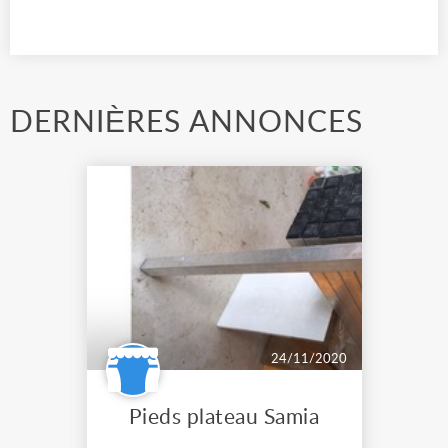
DERNIÈRES ANNONCES
24/11/2020
Pieds plateau Samia