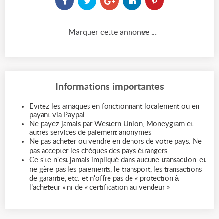
Marquer cette annonce comme...
Informations importantes
Evitez les arnaques en fonctionnant localement ou en
payant via Paypal
Ne payez jamais par Western Union, Moneygram et
autres services de paiement anonymes
Ne pas acheter ou vendre en dehors de votre pays. Ne
pas accepter les chèques des pays étrangers
Ce site n'est jamais impliqué dans aucune transaction, et
ne gère pas les paiements, le transport, les transactions
de garantie, etc. et n'offre pas de « protection à
l’acheteur » ni de « certification au vendeur »