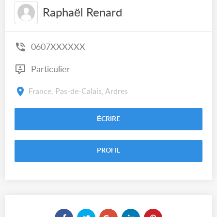
Raphaël Renard
0607XXXXXX
Particulier
France, Pas-de-Calais, Ardres
ÉCRIRE
PROFIL