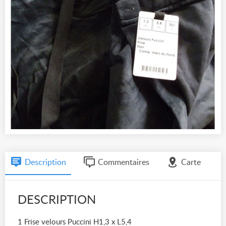
Description
Commentaires
Carte
DESCRIPTION
1 Frise velours Puccini H1,3 x L5,4