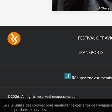
04/06/20
FESTIVAL OFF AV
TRANSPORTS
Récupscène est membre 
©2026. All rights reserved recupscene.com
Ce site utilise des cookies pour améliorer l'expérience de navigation
de nos produits et services.