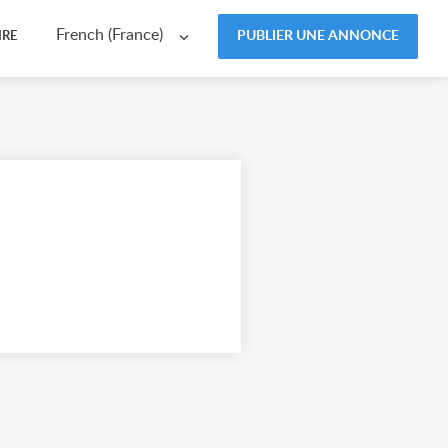
French (France)
PUBLIER UNE ANNONCE
IRE