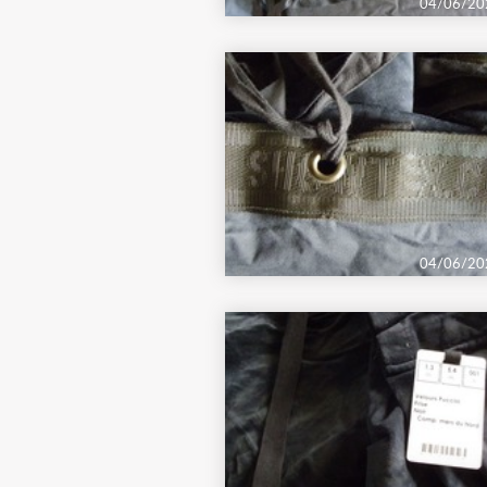
04/06/20
04/06/20