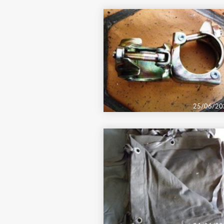
25/06/20