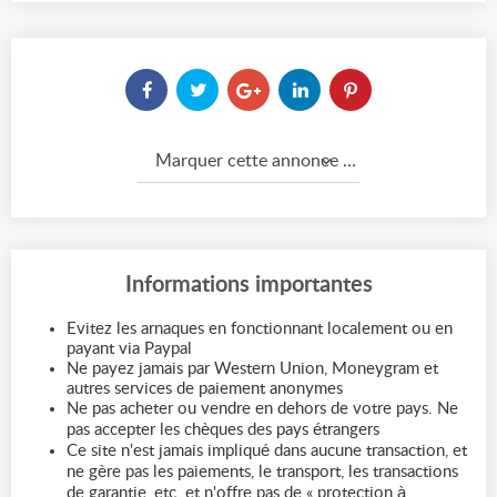
Marquer cette annonce comme...
Informations importantes
Evitez les arnaques en fonctionnant localement ou en
payant via Paypal
Ne payez jamais par Western Union, Moneygram et
autres services de paiement anonymes
Ne pas acheter ou vendre en dehors de votre pays. Ne
pas accepter les chèques des pays étrangers
Ce site n'est jamais impliqué dans aucune transaction, et
ne gère pas les paiements, le transport, les transactions
de garantie, etc. et n'offre pas de « protection à