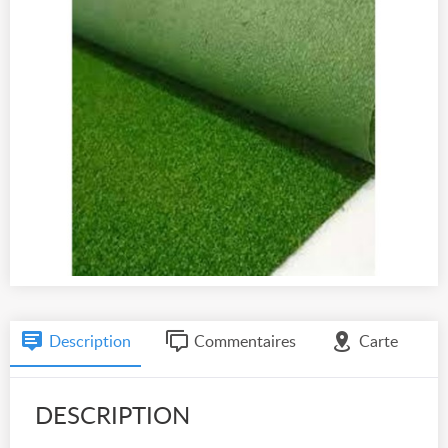
Description
Commentaires
Carte
DESCRIPTION