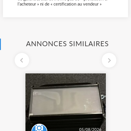
l’acheteur » ni de « certification au vendeur »
ANNONCES SIMILAIRES
05/08/2026