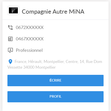
Compagnie Autre MiNA
0672XXXXXX
0467XXXXXX
Professionnel
France, Hérault, Montpellier, Centre, 14, Rue Dom
Vessette 34000 Montpellier
ÉCRIRE
PROFIL