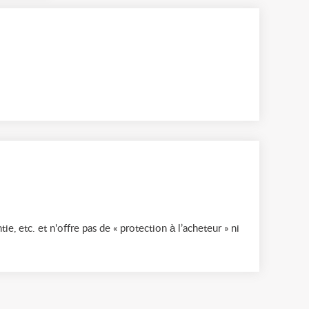
ie, etc. et n'offre pas de « protection à l’acheteur » ni