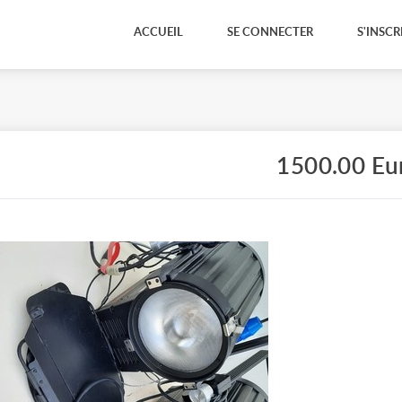
ACCUEIL
SE CONNECTER
S'INSCR
1500.00 Eu