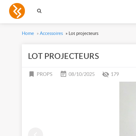
Home
»
Accessoires
»
Lot projecteurs
LOT PROJECTEURS
PROPS
08/10/2025
179