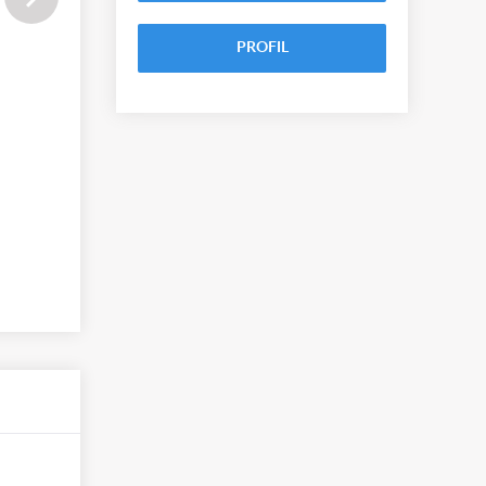
PROFIL