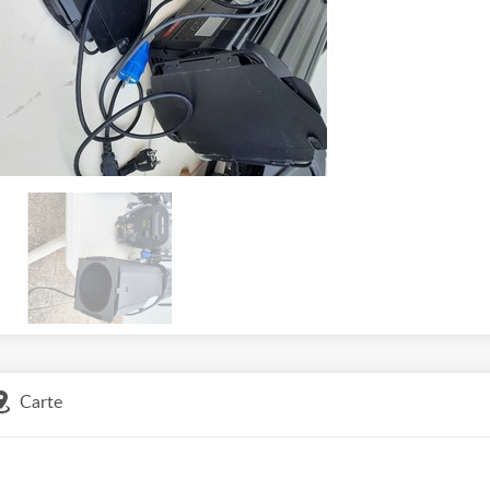
Carte