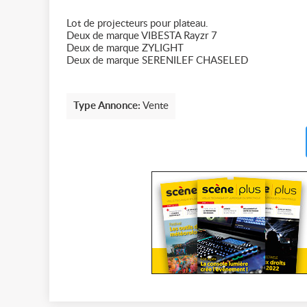
Lot de projecteurs pour plateau.
Deux de marque VIBESTA Rayzr 7
Deux de marque ZYLIGHT
Deux de marque SERENILEF CHASELED
Type Annonce:
Vente