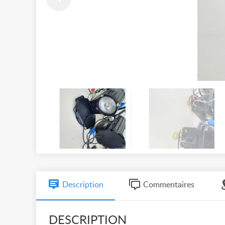
Description
Commentaires
DESCRIPTION