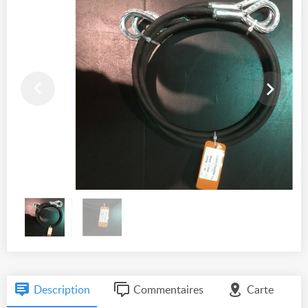
Description
Commentaires
Carte