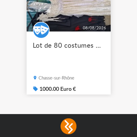
08/08/2026
Lot de 80 costumes de scène pro
Chasse-sur-Rhône
1000.00 Euro €