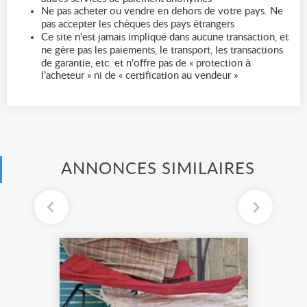
Ne pas acheter ou vendre en dehors de votre pays. Ne
pas accepter les chèques des pays étrangers
Ce site n'est jamais impliqué dans aucune transaction, et
ne gère pas les paiements, le transport, les transactions
de garantie, etc. et n'offre pas de « protection à
l’acheteur » ni de « certification au vendeur »
ANNONCES SIMILAIRES