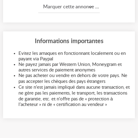
Marquer cette annonce comme...
Informations importantes
Evitez les arnaques en fonctionnant localement ou en
payant via Paypal
Ne payez jamais par Western Union, Moneygram et
autres services de paiement anonymes
Ne pas acheter ou vendre en dehors de votre pays. Ne
pas accepter les chèques des pays étrangers
Ce site n'est jamais impliqué dans aucune transaction, et
ne gère pas les paiements, le transport, les transactions
de garantie, etc. et n'offre pas de « protection à
l’acheteur » ni de « certification au vendeur »