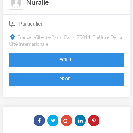
Nuralie
Particulier
France, Ville-de-Paris, Paris, 75014, Théâtre De La
Cité Internationale
ÉCRIRE
PROFIL