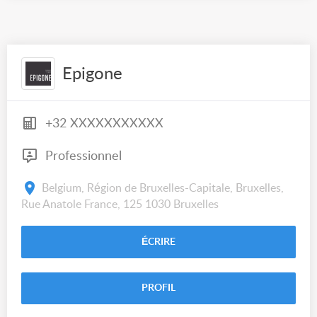
Epigone
+32 XXXXXXXXXXX
Professionnel
Belgium, Région de Bruxelles-Capitale, Bruxelles,
Rue Anatole France, 125 1030 Bruxelles
ÉCRIRE
PROFIL