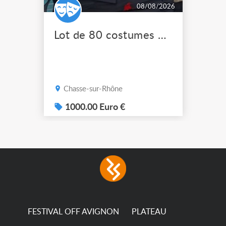
08/08/2026
Lot de 80 costumes de scène pro
Chasse-sur-Rhône
1000.00 Euro €
FESTIVAL OFF AVIGNON
PLATEAU