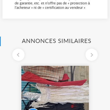
de garantie, etc. et n'offre pas de « protection à
l’acheteur » ni de « certification au vendeur »
ANNONCES SIMILAIRES