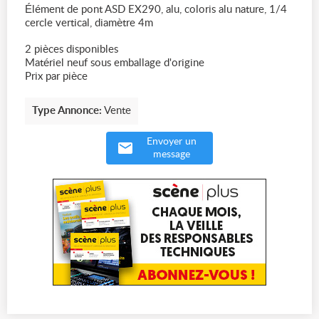
Élément de pont ASD EX290, alu, coloris alu nature, 1/4
cercle vertical, diamètre 4m
2 pièces disponibles
Matériel neuf sous emballage d'origine
Prix par pièce
Type Annonce:
Vente
Envoyer un
message