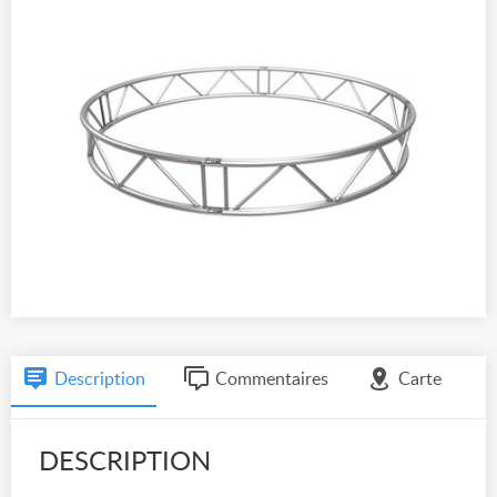
Description
Commentaires
Carte
DESCRIPTION