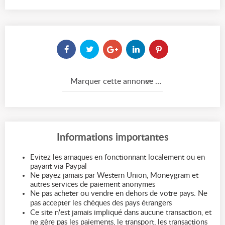
Marquer cette annonce comme...
Informations importantes
Evitez les arnaques en fonctionnant localement ou en
payant via Paypal
Ne payez jamais par Western Union, Moneygram et
autres services de paiement anonymes
Ne pas acheter ou vendre en dehors de votre pays. Ne
pas accepter les chèques des pays étrangers
Ce site n'est jamais impliqué dans aucune transaction, et
ne gère pas les paiements, le transport, les transactions