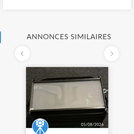
ANNONCES SIMILAIRES
05/08/2026