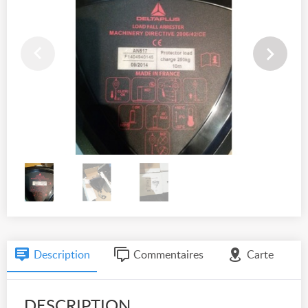
Description
Commentaires
Carte
DESCRIPTION