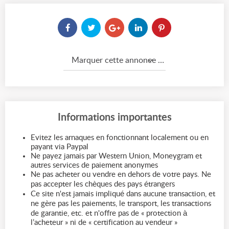
Marquer cette annonce comme...
Informations importantes
Evitez les arnaques en fonctionnant localement ou en
payant via Paypal
Ne payez jamais par Western Union, Moneygram et
autres services de paiement anonymes
Ne pas acheter ou vendre en dehors de votre pays. Ne
pas accepter les chèques des pays étrangers
Ce site n'est jamais impliqué dans aucune transaction, et
ne gère pas les paiements, le transport, les transactions
de garantie, etc. et n'offre pas de « protection à
l’acheteur » ni de « certification au vendeur »