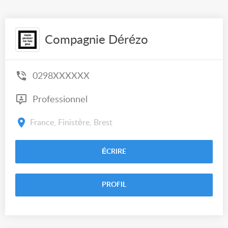
Compagnie Dérézo
0298XXXXXX
Professionnel
France, Finistère, Brest
ÉCRIRE
PROFIL