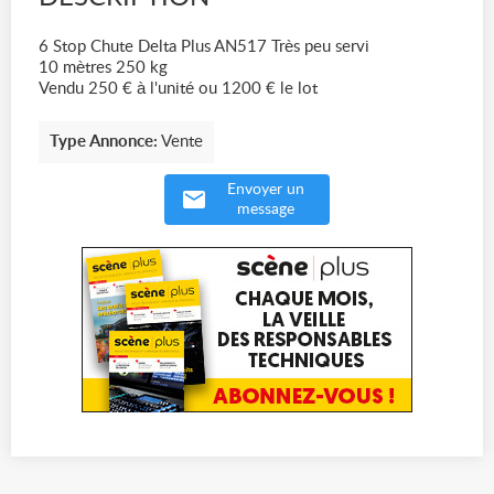
6 Stop Chute Delta Plus AN517 Très peu servi
10 mètres 250 kg
Vendu 250 € à l'unité ou 1200 € le lot
Type Annonce:
Vente
Envoyer un
message