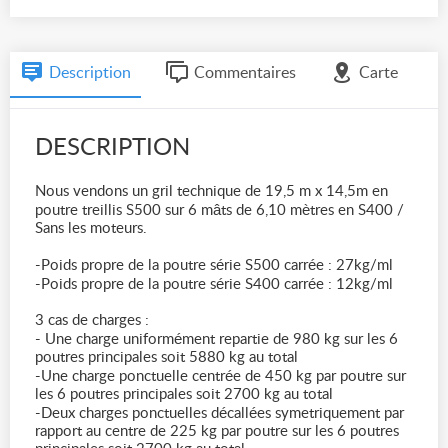
Description
Commentaires
Carte
DESCRIPTION
Nous vendons un gril technique de 19,5 m x 14,5m en
poutre treillis S500 sur 6 mâts de 6,10 mètres en S400 /
Sans les moteurs.
-Poids propre de la poutre série S500 carrée : 27kg/ml
-Poids propre de la poutre série S400 carrée : 12kg/ml
3 cas de charges :
- Une charge uniformément repartie de 980 kg sur les 6
poutres principales soit 5880 kg au total
-Une charge ponctuelle centrée de 450 kg par poutre sur
les 6 poutres principales soit 2700 kg au total
-Deux charges ponctuelles décallées symetriquement par
rapport au centre de 225 kg par poutre sur les 6 poutres