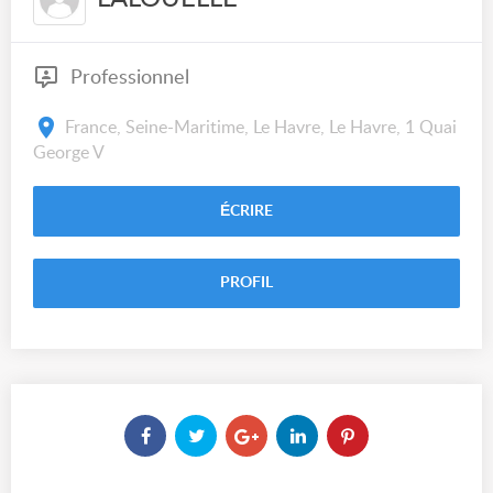
Professionnel
France, Seine-Maritime, Le Havre, Le Havre, 1 Quai
George V
ÉCRIRE
PROFIL