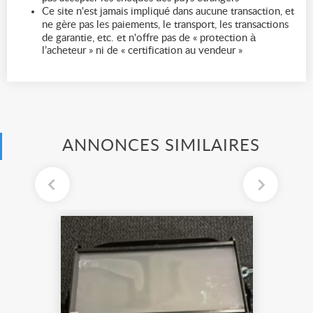
Ce site n'est jamais impliqué dans aucune transaction, et
ne gère pas les paiements, le transport, les transactions
de garantie, etc. et n'offre pas de « protection à
l’acheteur » ni de « certification au vendeur »
ANNONCES SIMILAIRES