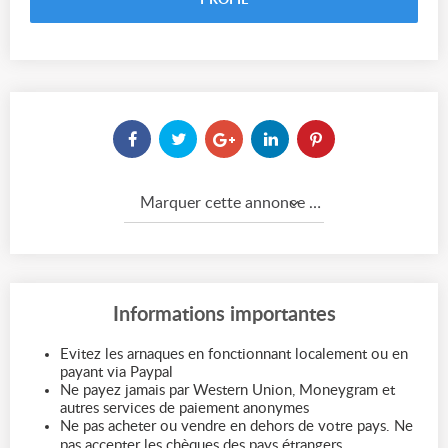
PROFIL
Marquer cette annonce comme...
Informations importantes
Evitez les arnaques en fonctionnant localement ou en
payant via Paypal
Ne payez jamais par Western Union, Moneygram et
autres services de paiement anonymes
Ne pas acheter ou vendre en dehors de votre pays. Ne
pas accepter les chèques des pays étrangers