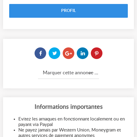
PROFIL
Marquer cette annonce comme...
Informations importantes
Evitez les arnaques en fonctionnant localement ou en
payant via Paypal
Ne payez jamais par Western Union, Moneygram et
autres services de paiement anonymes