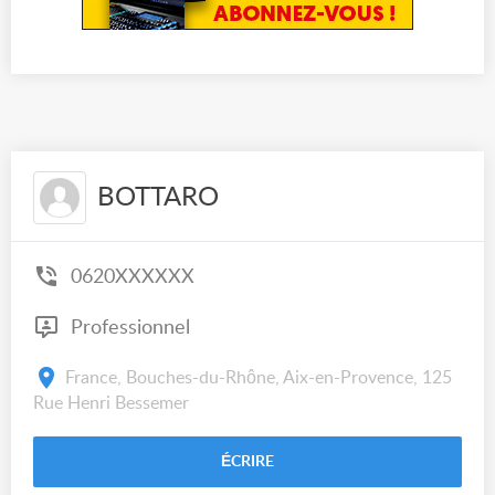
BOTTARO
0620XXXXXX
Professionnel
France, Bouches-du-Rhône, Aix-en-Provence, 125
Rue Henri Bessemer
ÉCRIRE