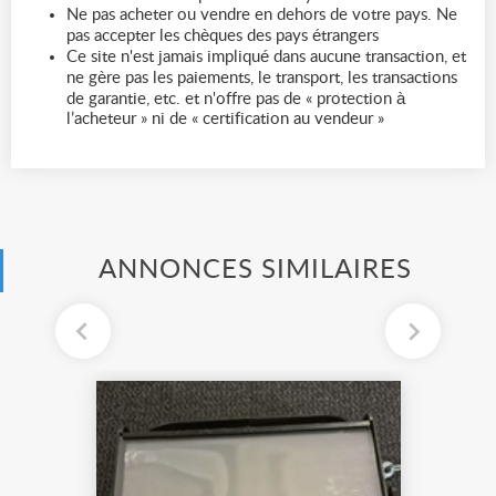
Ne pas acheter ou vendre en dehors de votre pays. Ne
pas accepter les chèques des pays étrangers
Ce site n'est jamais impliqué dans aucune transaction, et
ne gère pas les paiements, le transport, les transactions
de garantie, etc. et n'offre pas de « protection à
l’acheteur » ni de « certification au vendeur »
ANNONCES SIMILAIRES