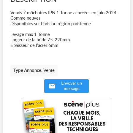
Vends 7 mâchoires IPN 1 Tonne achetées en juin 2024.
Comme neuves
Disponibles sur Paris ou région parisienne
Levage max 1 Tonne
Largeur de la bride 75-220mm
Épaisseur de l’acier 6mm
Type Annonce:
Vente
Envoyer un
message