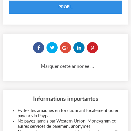
PROFIL
Marquer cette annonce comme...
Informations importantes
Evitez les arnaques en fonctionnant localement ou en
payant via Paypal
Ne payez jamais par Western Union, Moneygram et
autres services de paiement anonymes