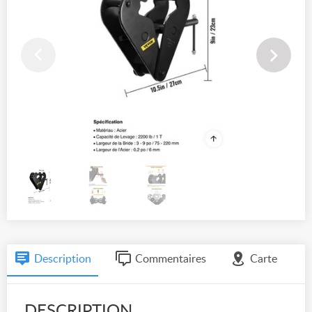
Description
Commentaires
Carte
DESCRIPTION