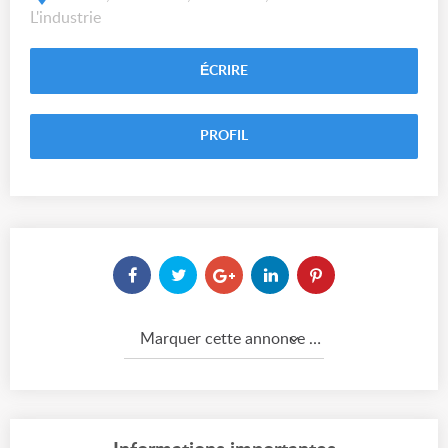
L'industrie
ÉCRIRE
PROFIL
Marquer cette annonce comme...