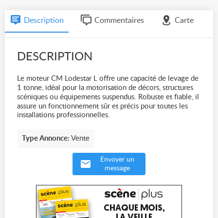
Description
Commentaires
Carte
DESCRIPTION
Le moteur CM Lodestar L offre une capacité de levage de
1 tonne, idéal pour la motorisation de décors, structures
scéniques ou équipements suspendus. Robuste et fiable, il
assure un fonctionnement sûr et précis pour toutes les
installations professionnelles.
Type Annonce:
Vente
Envoyer un
message