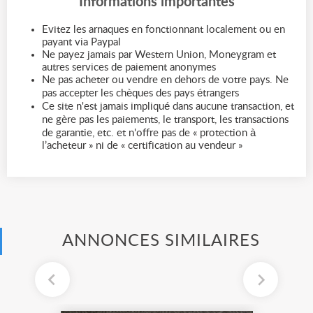
Informations importantes
Evitez les arnaques en fonctionnant localement ou en
payant via Paypal
Ne payez jamais par Western Union, Moneygram et
autres services de paiement anonymes
Ne pas acheter ou vendre en dehors de votre pays. Ne
pas accepter les chèques des pays étrangers
Ce site n'est jamais impliqué dans aucune transaction, et
ne gère pas les paiements, le transport, les transactions
de garantie, etc. et n'offre pas de « protection à
l’acheteur » ni de « certification au vendeur »
ANNONCES SIMILAIRES