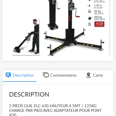
Description
Commentaires
Carte
DESCRIPTION
2 PIEDS GUIL ELC 630 HAUTEUR 4.5MT / 125KG
CHARGE PAR PIED AVEC ADAPTATEUR POUR PONT
X30