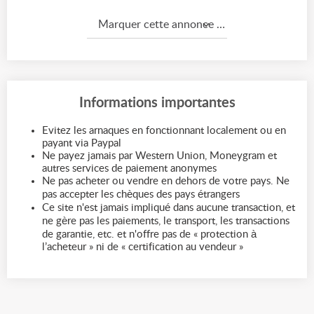
Marquer cette annonce comme...
Informations importantes
Evitez les arnaques en fonctionnant localement ou en
payant via Paypal
Ne payez jamais par Western Union, Moneygram et
autres services de paiement anonymes
Ne pas acheter ou vendre en dehors de votre pays. Ne
pas accepter les chèques des pays étrangers
Ce site n'est jamais impliqué dans aucune transaction, et
ne gère pas les paiements, le transport, les transactions
de garantie, etc. et n'offre pas de « protection à
l’acheteur » ni de « certification au vendeur »