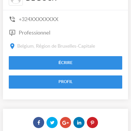
+324XXXXXXXX
Professionnel
Belgium, Région de Bruxelles-Capitale
ÉCRIRE
PROFIL