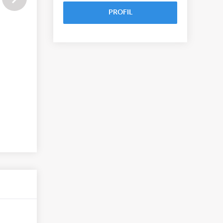
PROFIL