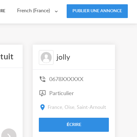
French (France)
PUBLIER UNE ANNONCE
IRE
tuit
jolly
0678XXXXXX
Particulier
France, Oise, Saint-Arnoult
ÉCRIRE