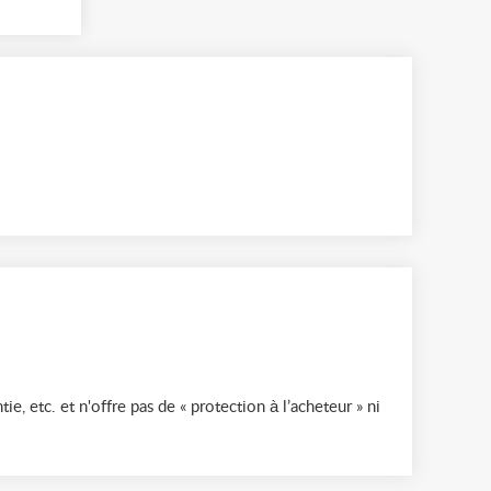
ie, etc. et n'offre pas de « protection à l’acheteur » ni