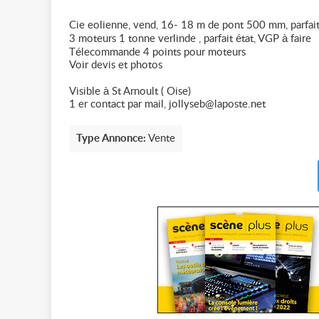
Cie eolienne, vend, 16- 18 m de pont 500 mm, parfait
3 moteurs 1 tonne verlinde , parfait état, VGP à faire
Télecommande 4 points pour moteurs
Voir devis et photos
Visible à St Arnoult ( Oise)
1 er contact par mail, jollyseb@laposte.net
Type Annonce:
Vente