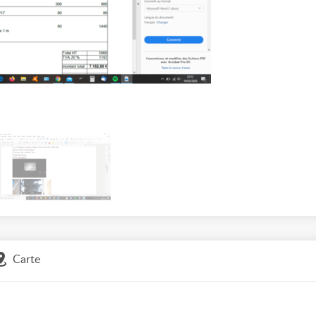
Carte