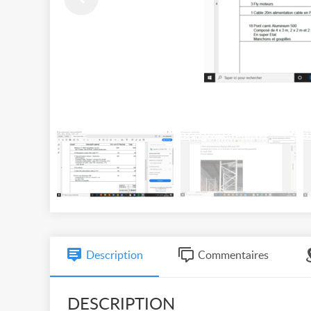
Description
Commentaires
DESCRIPTION