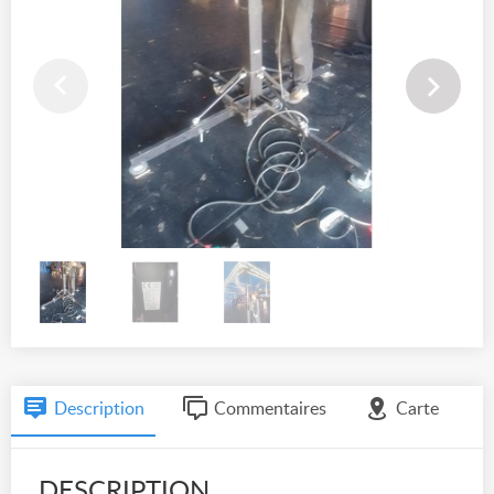
Description
Commentaires
Carte
DESCRIPTION