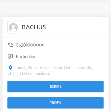
BACHUS
0620XXXXXX
Particulier
France, Ille-et-Vilaine, Saint-Germain-sur-Ille,
Chemin De La Touchette
ÉCRIRE
PROFIL