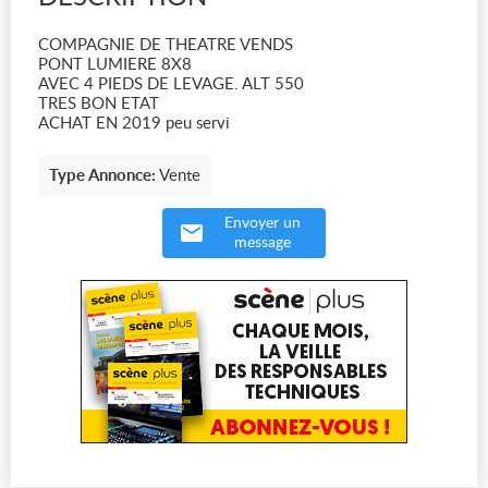
COMPAGNIE DE THEATRE VENDS
PONT LUMIERE 8X8
AVEC 4 PIEDS DE LEVAGE. ALT 550
TRES BON ETAT
ACHAT EN 2019 peu servi
Type Annonce:
Vente
Envoyer un
message