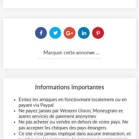
Marquer cette annonce comme...
Informations importantes
Evitez les arnaques en fonctionnant localement ou en
payant via Paypal
Ne payez jamais par Western Union, Moneygram et
autres services de paiement anonymes
Ne pas acheter ou vendre en dehors de votre pays. Ne
pas accepter les chèques des pays étrangers
Ce site n'est jamais impliqué dans aucune transaction, et