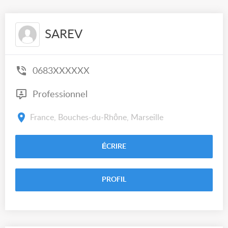
SAREV
0683XXXXXX
Professionnel
France, Bouches-du-Rhône, Marseille
ÉCRIRE
PROFIL