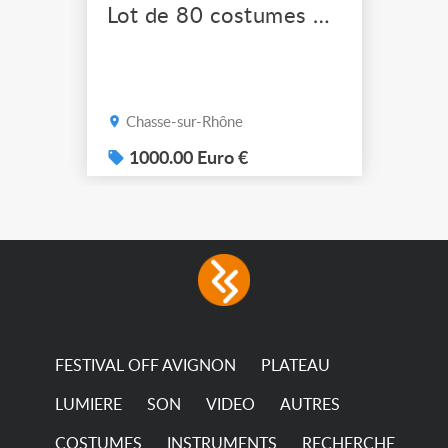
Lot de 80 costumes de scène pro
Chasse-sur-Rhône
1000.00 Euro €
FESTIVAL OFF AVIGNON
PLATEAU
LUMIERE
SON
VIDEO
AUTRES
COSTUMES
INSTRUMENTS
RECHERCHE