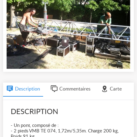
Description
Commentaires
Carte
DESCRIPTION
- Un pont, composé de :
- 2 pieds VMB TE 074, 1,72m/5,35m. Charge 200 kg,
Poids 91 kg