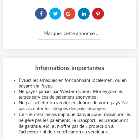
Marquer cette annonce comme...
Informations importantes
Evitez les arnaques en fonctionnant localement ou en
payant via Paypal
Ne payez jamais par Western Union, Moneygram et
autres services de paiement anonymes
Ne pas acheter ou vendre en dehors de votre pays. Ne
pas accepter les chèques des pays étrangers
Ce site n'est jamais impliqué dans aucune transaction, et
ne gère pas les paiements, le transport, les transactions
de garantie, etc. et n'offre pas de « protection à
l’acheteur » ni de « certification au vendeur »