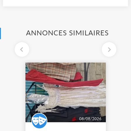
ANNONCES SIMILAIRES
08/08/2026