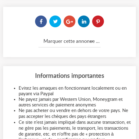
Marquer cette annonce comme...
Informations importantes
Evitez les arnaques en fonctionnant localement ou en
payant via Paypal
Ne payez jamais par Western Union, Moneygram et
autres services de paiement anonymes
Ne pas acheter ou vendre en dehors de votre pays. Ne
pas accepter les chèques des pays étrangers
Ce site n'est jamais impliqué dans aucune transaction, et
ne gère pas les paiements, le transport, les transactions
de garantie, etc. et n'offre pas de « protection à