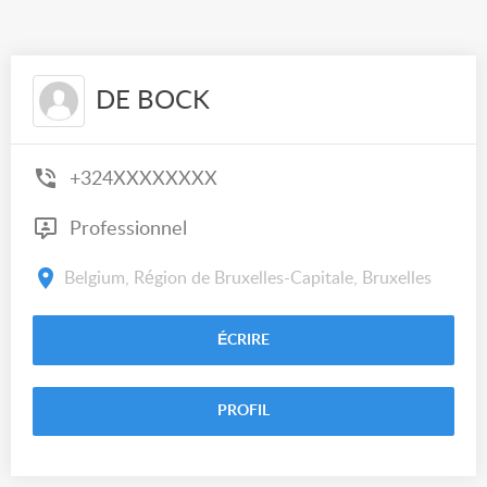
DE BOCK
+324XXXXXXXX
Professionnel
Belgium, Région de Bruxelles-Capitale, Bruxelles
ÉCRIRE
PROFIL