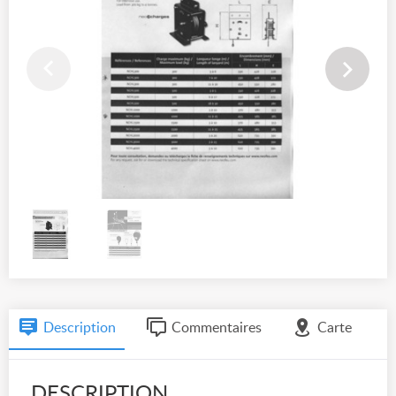
Description
Commentaires
Carte
DESCRIPTION