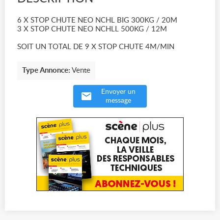
6 X STOP CHUTE NEO NCHL BIG 300KG / 20M
3 X STOP CHUTE NEO NCHLL 500KG / 12M
SOIT UN TOTAL DE 9 X STOP CHUTE 4M/MIN
Type Annonce:
Vente
Envoyer un
message