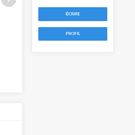
ÉCRIRE
PROFIL