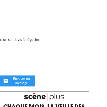
ison sur devis à négocier.
Envoyer un
message