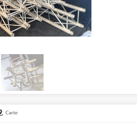
Carte