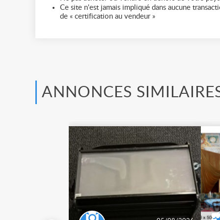
Ce site n'est jamais impliqué dans aucune transactio
de « certification au vendeur »
ANNONCES SIMILAIRE