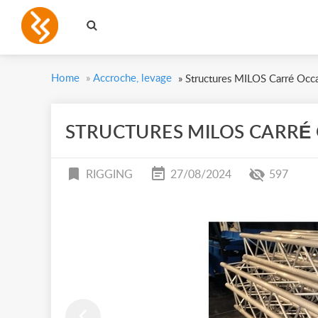
Home
»
Accroche, levage
»
Structures MILOS Carré Occ
STRUCTURES MILOS CARRÉ
RIGGING
27/08/2024
597