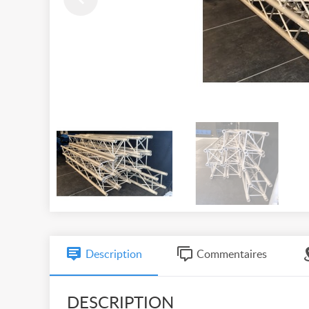
Description
Commentaires
DESCRIPTION