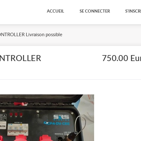
ACCUEIL
SE CONNECTER
S'INSCR
TROLLER Livraison possible
ONTROLLER
750.00 Eu