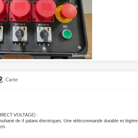
Carte
IRECT VOLTAGE) :
multané de 4 palans électriques. Une télécommande durable et légère
rs.