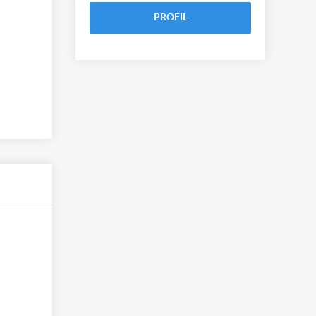
PROFIL