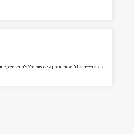
ie, etc. et n'offre pas de « protection à l’acheteur » ni