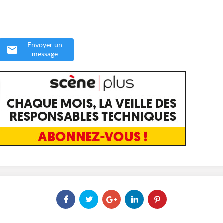
Envoyer un
message