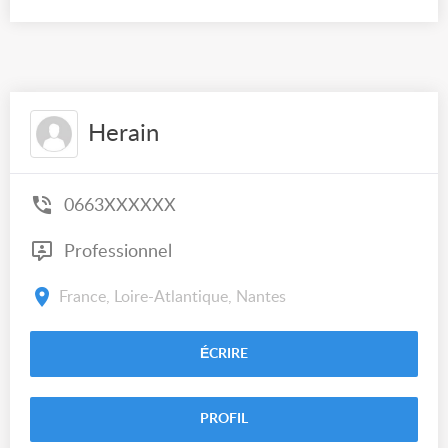
Herain
0663XXXXXX
Professionnel
France, Loire-Atlantique, Nantes
ÉCRIRE
PROFIL