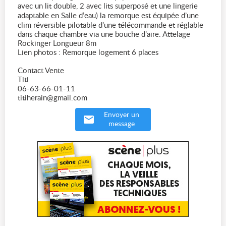
avec un lit double, 2 avec lits superposé et une lingerie
adaptable en Salle d’eau) la remorque est équipée d’une
clim réversible pilotable d’une télécommande et réglable
dans chaque chambre via une bouche d’aire. Attelage
Rockinger Longueur 8m
Lien photos : Remorque logement 6 places
Contact Vente
Titi
06-63-66-01-11
titiherain@gmail.com
Envoyer un
message