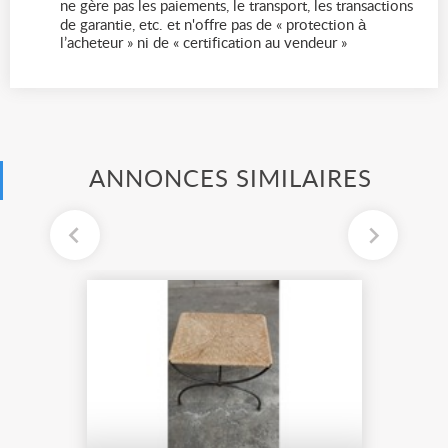
ne gère pas les paiements, le transport, les transactions
de garantie, etc. et n'offre pas de « protection à
l’acheteur » ni de « certification au vendeur »
ANNONCES SIMILAIRES