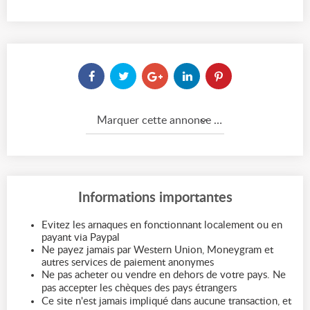
Marquer cette annonce comme...
Informations importantes
Evitez les arnaques en fonctionnant localement ou en
payant via Paypal
Ne payez jamais par Western Union, Moneygram et
autres services de paiement anonymes
Ne pas acheter ou vendre en dehors de votre pays. Ne
pas accepter les chèques des pays étrangers
Ce site n'est jamais impliqué dans aucune transaction, et