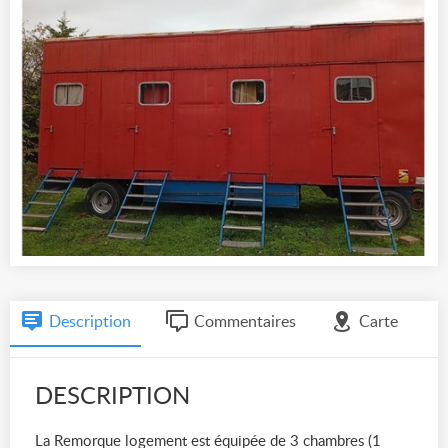
Description
Commentaires
Carte
DESCRIPTION
La Remorque logement est équipée de 3 chambres (1