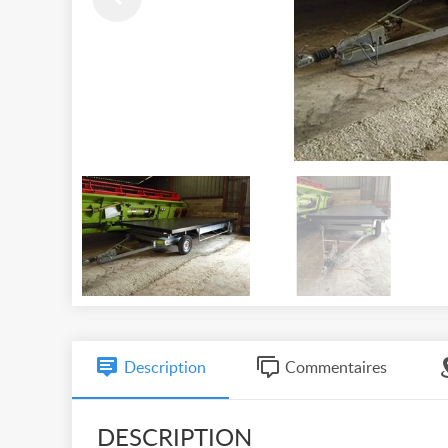
Description
Commentaires
DESCRIPTION