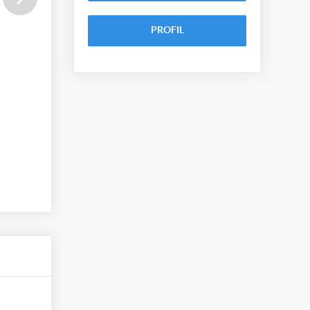
PROFIL