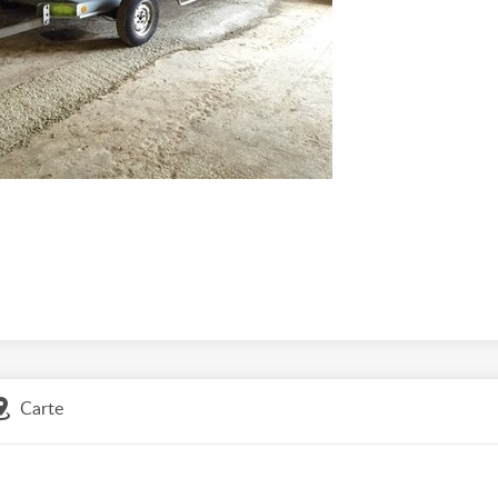
Carte