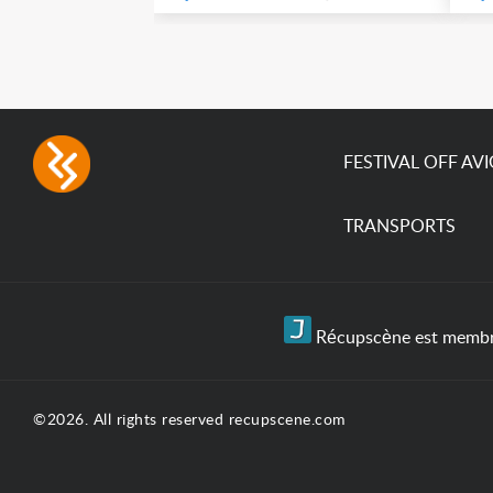
FESTIVAL OFF AV
TRANSPORTS
Récupscène est membre 
©2026. All rights reserved recupscene.com