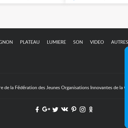
IGNON
PLATEAU
LUMIERE
SON
VIDEO
AUTRE
de la Fédération des Jeunes Organisations Innovantes de la Cu