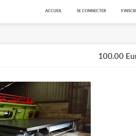
ACCUEIL
SE CONNECTER
S'INSCR
100.00 Eu