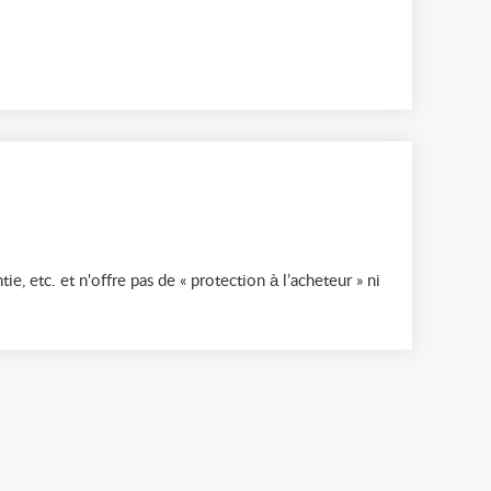
ie, etc. et n'offre pas de « protection à l’acheteur » ni