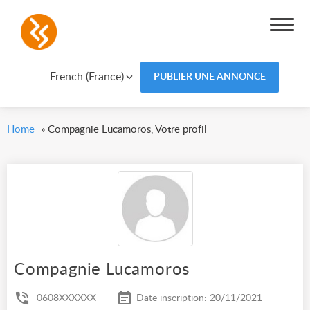
French (France)
PUBLIER UNE ANNONCE
Home
»
Compagnie Lucamoros, Votre profil
Compagnie Lucamoros
0608XXXXXX
Date inscription: 20/11/2021