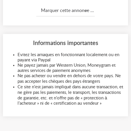
Marquer cette annonce comme...
Informations importantes
Evitez les arnaques en fonctionnant localement ou en
payant via Paypal
Ne payez jamais par Western Union, Moneygram et
autres services de paiement anonymes
Ne pas acheter ou vendre en dehors de votre pays. Ne
pas accepter les chèques des pays étrangers
Ce site n'est jamais impliqué dans aucune transaction, et
ne gère pas les paiements, le transport, les transactions
de garantie, etc. et n'offre pas de « protection à
l’acheteur » ni de « certification au vendeur »