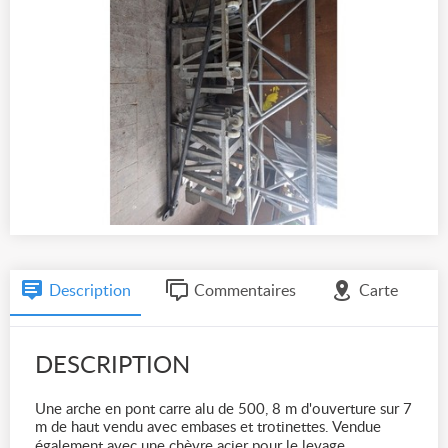
Description
Commentaires
Carte
DESCRIPTION
Une arche en pont carre alu de 500, 8 m d'ouverture sur 7
m de haut vendu avec embases et trotinettes. Vendue
également avec une chèvre acier pour le levage.