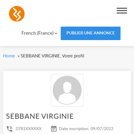
French (France)
PUBLIER UNE ANNONCE
Home
»
SEBBANE VIRGINIE, Votre profil
SEBBANE VIRGINIE
0781XXXXXX
Date inscription: 09/07/2022