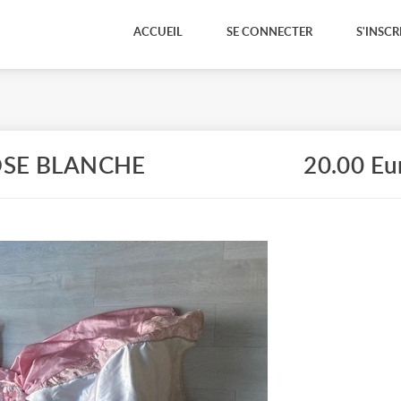
ACCUEIL
SE CONNECTER
S'INSCR
OSE BLANCHE
20.00 Eu