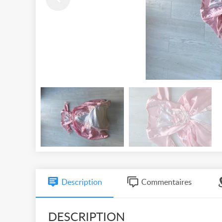
Description
Commentaires
DESCRIPTION