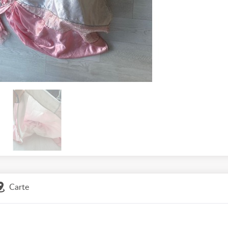
Carte