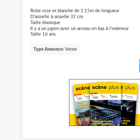
Robe rose et blanche de 1,15m de longueur
D'aisselle à aisselle 32 cm
Taille élastique
Il y a un jupon avec un arceau en bas à l'intérieur
Taille 16 ans
Type Annonce:
Vente