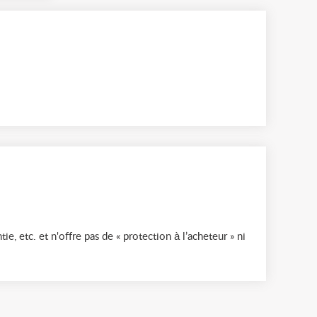
ie, etc. et n'offre pas de « protection à l’acheteur » ni