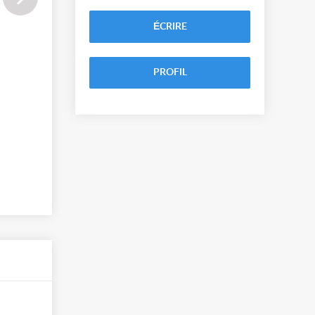
ÉCRIRE
PROFIL