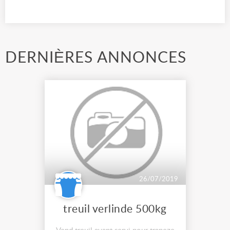
DERNIÈRES ANNONCES
26/07/2019
treuil verlinde 500kg