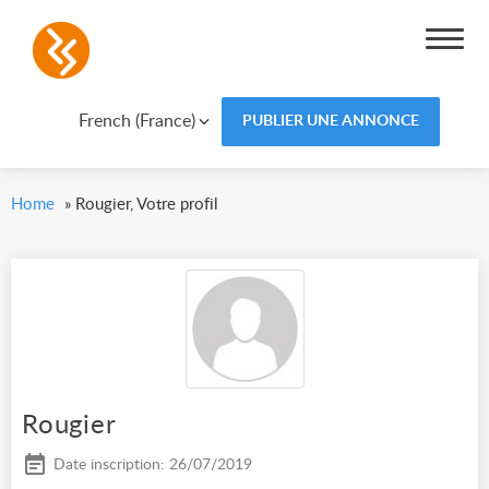
French (France)
PUBLIER UNE ANNONCE
Home
»
Rougier, Votre profil
Rougier
Date inscription: 26/07/2019