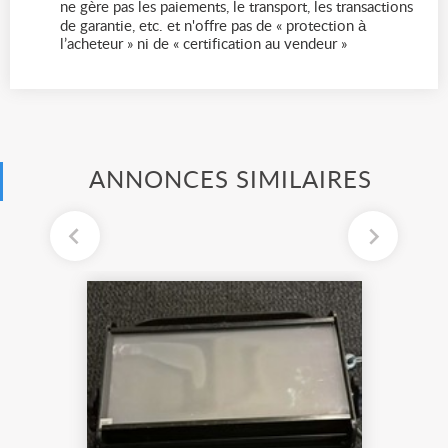
ne gère pas les paiements, le transport, les transactions
de garantie, etc. et n'offre pas de « protection à
l’acheteur » ni de « certification au vendeur »
ANNONCES SIMILAIRES