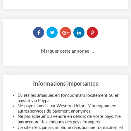
Marquer cette annonce comme...
Informations importantes
Evitez les arnaques en fonctionnant localement ou en
payant via Paypal
Ne payez jamais par Western Union, Moneygram et
autres services de paiement anonymes
Ne pas acheter ou vendre en dehors de votre pays. Ne
pas accepter les chèques des pays étrangers
Ce site n'est jamais impliqué dans aucune transaction, et