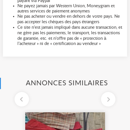
payant via Paypal
Ne payez jamais par Western Union, Moneygram et
autres services de paiement anonymes
Ne pas acheter ou vendre en dehors de votre pays. Ne
pas accepter les chèques des pays étrangers
Ce site n'est jamais impliqué dans aucune transaction, et
ne gère pas les paiements, le transport, les transactions
de garantie, etc. et n'offre pas de « protection à
l’acheteur » ni de « certification au vendeur »
ANNONCES SIMILAIRES