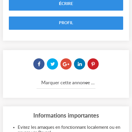
ÉCRIRE
PROFIL
Marquer cette annonce comme...
Informations importantes
Evitez les arnaques en fonctionnant localement ou en