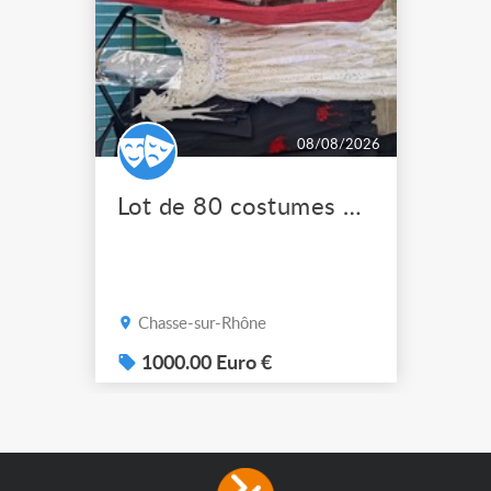
08/08/2026
Lot de 80 costumes de scène pro
Chasse-sur-Rhône
1000.00 Euro €