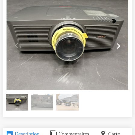
Description
Commentaires
Carte