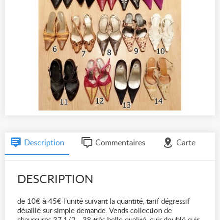
Description
Commentaires
Carte
DESCRIPTION
de 10€ à 45€ l'unité suivant la quantité, tarif dégressif
détaillé sur simple demande. Vends collection de