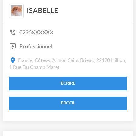
ISABELLE
0296XXXXXX
Professionnel
France, Côtes-d'Armor, Saint Brieuc, 22120 Hillion,
1 Rue Du Champ Maret
ÉCRIRE
PROFIL