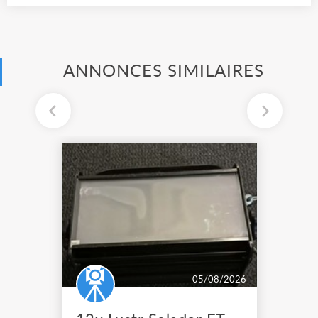
ANNONCES SIMILAIRES
05/08/2026