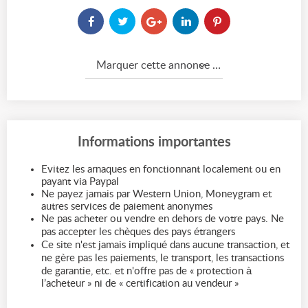
Marquer cette annonce comme...
Informations importantes
Evitez les arnaques en fonctionnant localement ou en
payant via Paypal
Ne payez jamais par Western Union, Moneygram et
autres services de paiement anonymes
Ne pas acheter ou vendre en dehors de votre pays. Ne
pas accepter les chèques des pays étrangers
Ce site n'est jamais impliqué dans aucune transaction, et
ne gère pas les paiements, le transport, les transactions
de garantie, etc. et n'offre pas de « protection à
l’acheteur » ni de « certification au vendeur »