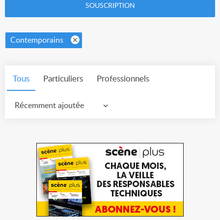
SOUSCRIPTION
Contemporains
Tous
Particuliers
Professionnels
Récemment ajoutée