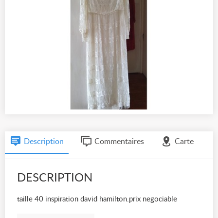
Description
Commentaires
Carte
DESCRIPTION
taille 40 inspiration david hamilton.prix negociable