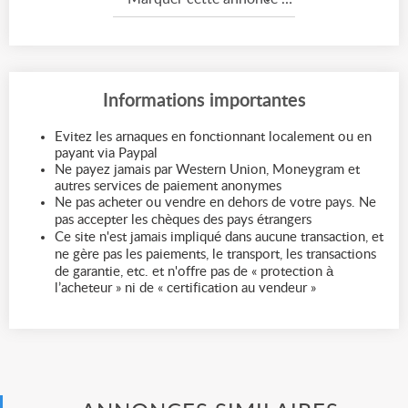
Informations importantes
Evitez les arnaques en fonctionnant localement ou en
payant via Paypal
Ne payez jamais par Western Union, Moneygram et
autres services de paiement anonymes
Ne pas acheter ou vendre en dehors de votre pays. Ne
pas accepter les chèques des pays étrangers
Ce site n'est jamais impliqué dans aucune transaction, et
ne gère pas les paiements, le transport, les transactions
de garantie, etc. et n'offre pas de « protection à
l’acheteur » ni de « certification au vendeur »