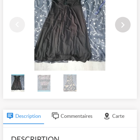
Description
Commentaires
Carte
DESCRIPTION