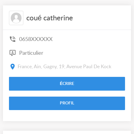
coué catherine
0658XXXXXX
Particulier
France, Ain, Gagny, 19, Avenue Paul De Kock
ÉCRIRE
PROFIL