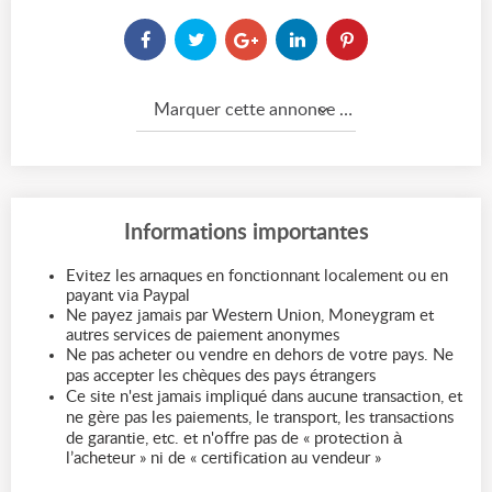
Marquer cette annonce comme...
Informations importantes
Evitez les arnaques en fonctionnant localement ou en
payant via Paypal
Ne payez jamais par Western Union, Moneygram et
autres services de paiement anonymes
Ne pas acheter ou vendre en dehors de votre pays. Ne
pas accepter les chèques des pays étrangers
Ce site n'est jamais impliqué dans aucune transaction, et
ne gère pas les paiements, le transport, les transactions
de garantie, etc. et n'offre pas de « protection à
l’acheteur » ni de « certification au vendeur »