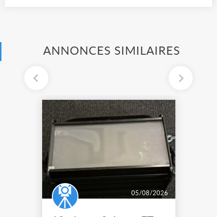
ANNONCES SIMILAIRES
05/08/2026