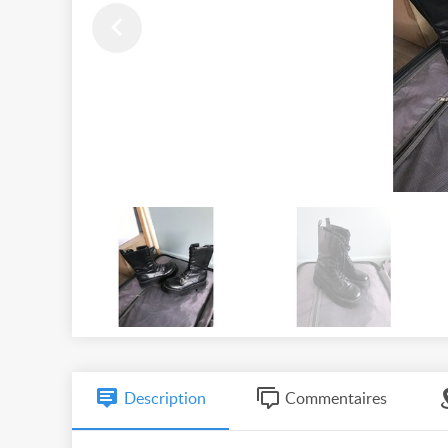
Description
Commentaires