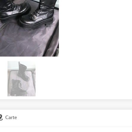
Carte