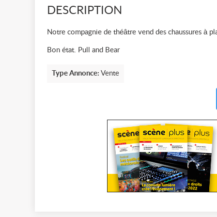
DESCRIPTION
Notre compagnie de théâtre vend des chaussures à plate
Bon état. Pull and Bear
Type Annonce:
Vente