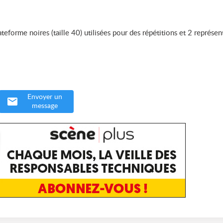
forme noires (taille 40) utilisées pour des répétitions et 2 représen
Envoyer un
message