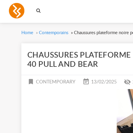
Home
»
Contemporains
»
Chaussures plateforme noire p
CHAUSSURES PLATEFORME 
40 PULL AND BEAR
CONTEMPORARY
13/02/2025