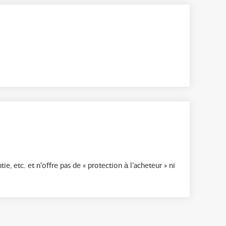
ie, etc. et n'offre pas de « protection à l’acheteur » ni