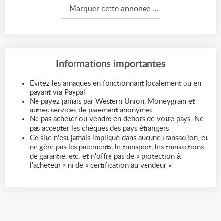
Marquer cette annonce comme...
Informations importantes
Evitez les arnaques en fonctionnant localement ou en
payant via Paypal
Ne payez jamais par Western Union, Moneygram et
autres services de paiement anonymes
Ne pas acheter ou vendre en dehors de votre pays. Ne
pas accepter les chèques des pays étrangers
Ce site n'est jamais impliqué dans aucune transaction, et
ne gère pas les paiements, le transport, les transactions
de garantie, etc. et n'offre pas de « protection à
l’acheteur » ni de « certification au vendeur »