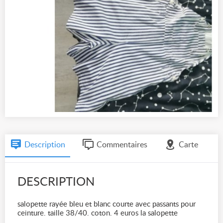
Description
Commentaires
Carte
DESCRIPTION
salopette rayée bleu et blanc courte avec passants pour
ceinture. taille 38/40. coton. 4 euros la salopette