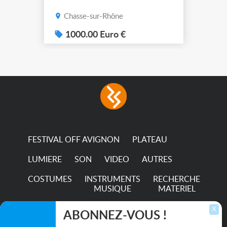
Chasse-sur-Rhône
1000.00 Euro €
FESTIVAL OFF AVIGNON
PLATEAU
LUMIERE
SON
VIDEO
AUTRES
COSTUMES
INSTRUMENTS
RECHERCHE
MUSIQUE
MATERIEL
TRANSPORTS
X
ABONNEZ-VOUS !