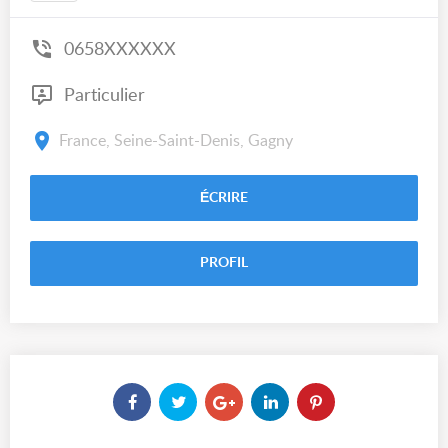
0658XXXXXX
Particulier
France, Seine-Saint-Denis, Gagny
ÉCRIRE
PROFIL