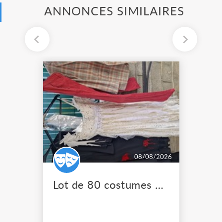
ANNONCES SIMILAIRES
08/08/2026
Lot de 80 costumes de scène pro