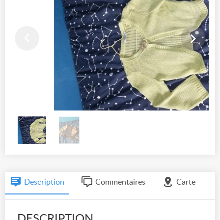
Description
Commentaires
Carte
DESCRIPTION