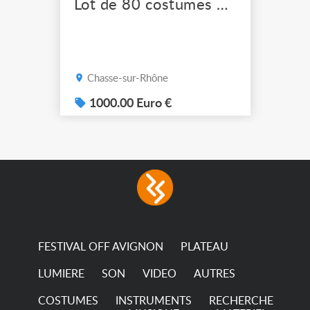
Lot de 80 costumes de scène pro
Chasse-sur-Rhône
1000.00 Euro €
FESTIVAL OFF AVIGNON
PLATEAU
LUMIERE
SON
VIDEO
AUTRES
COSTUMES
INSTRUMENTS
RECHERCHE