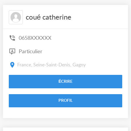
coué catherine
0658XXXXXX
Particulier
France, Seine-Saint-Denis, Gagny
ÉCRIRE
PROFIL