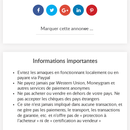
Marquer cette annonce comme...
Informations importantes
Evitez les arnaques en fonctionnant localement ou en
payant via Paypal
Ne payez jamais par Western Union, Moneygram et
autres services de paiement anonymes
Ne pas acheter ou vendre en dehors de votre pays. Ne
pas accepter les chèques des pays étrangers
Ce site n'est jamais impliqué dans aucune transaction, et
ne gère pas les paiements, le transport, les transactions
de garantie, etc. et n'offre pas de « protection à
l’acheteur » ni de « certification au vendeur »