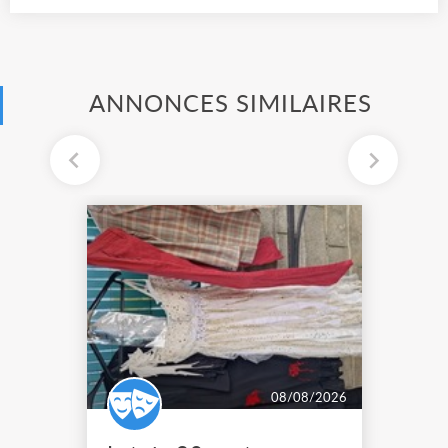
ANNONCES SIMILAIRES
08/08/2026