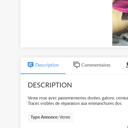
Description
Commentaires
DESCRIPTION
Veste rose avec passementeries dorées, galons, cein
Traces visibles de réparation aux emmanchures dos
Type Annonce:
Vente