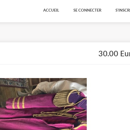
ACCUEIL
SE CONNECTER
S'INSCR
30.00 Eu