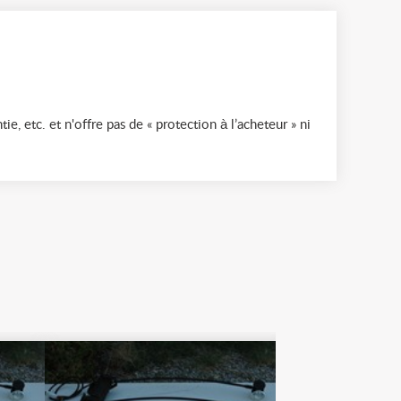
ie, etc. et n'offre pas de « protection à l’acheteur » ni