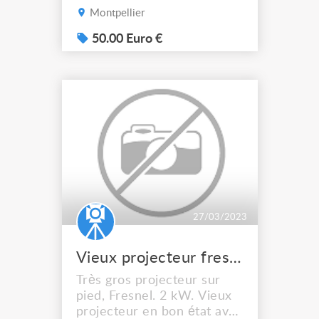
Montpellier
50.00 Euro €
27/03/2023
Vieux projecteur fresnel 2000w
Très gros projecteur sur
pied, Fresnel. 2 kW. Vieux
projecteur en bon état avec