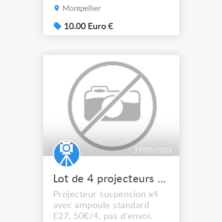
projecteurs 120€
Montpellier
10.00 Euro €
27/03/2023
Lot de 4 projecteurs suspension
Projecteur suspension x4
avec ampoule standard
E27. 50€/4, pas d'envoi.