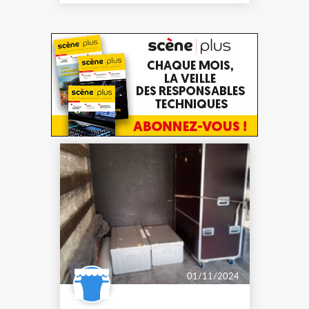
01/11/2024