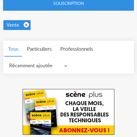
SOUSCRIPTION
Vente
Tous
Particuliers
Professionnels
Récemment ajoutée