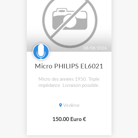
08/08/2026
Micro PHILIPS EL6021
Micro des années 1950. Triple
impédance. Livraison possible.
Vedène
150.00 Euro €