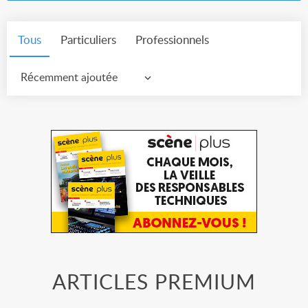
Tous
Particuliers
Professionnels
Récemment ajoutée
ARTICLES PREMIUM