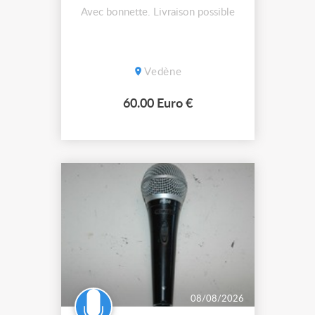
Avec bonnette. Livraison possible
Vedène
60.00 Euro €
08/08/2026