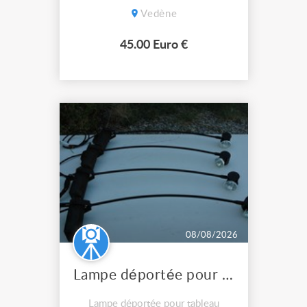
Vedène
45.00 Euro €
08/08/2026
Lampe déportée pour tableau PROCEDES HALLIER
Lampe déportée pour tableau