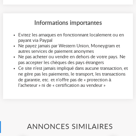
Informations importantes
Evitez les arnaques en fonctionnant localement ou en
payant via Paypal
Ne payez jamais par Western Union, Moneygram et
autres services de paiement anonymes
Ne pas acheter ou vendre en dehors de votre pays. Ne
pas accepter les chèques des pays étrangers
Ce site n'est jamais impliqué dans aucune transaction, et
ne gère pas les paiements, le transport, les transactions
de garantie, etc. et n'offre pas de « protection à
l’acheteur » ni de « certification au vendeur »
ANNONCES SIMILAIRES