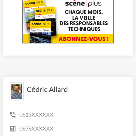
Cédric Allard
0613XXXXXX
0676XXXXXX