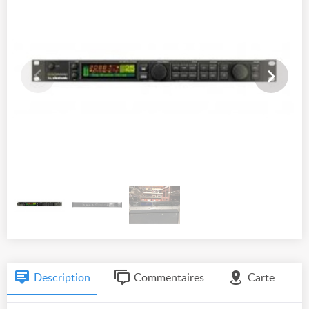
Description
Commentaires
Carte