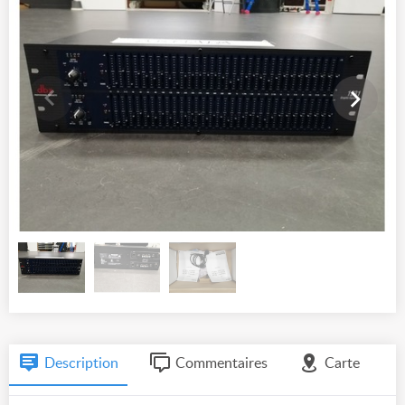
Description
Commentaires
Carte