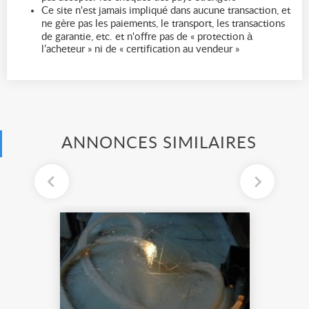
Ce site n'est jamais impliqué dans aucune transaction, et
ne gère pas les paiements, le transport, les transactions
de garantie, etc. et n'offre pas de « protection à
l’acheteur » ni de « certification au vendeur »
ANNONCES SIMILAIRES