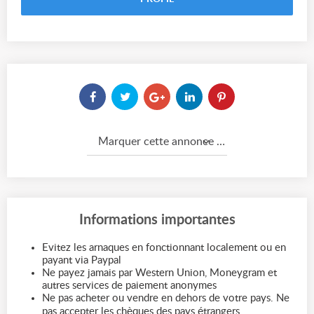
Marquer cette annonce comme...
Informations importantes
Evitez les arnaques en fonctionnant localement ou en
payant via Paypal
Ne payez jamais par Western Union, Moneygram et
autres services de paiement anonymes
Ne pas acheter ou vendre en dehors de votre pays. Ne
pas accepter les chèques des pays étrangers