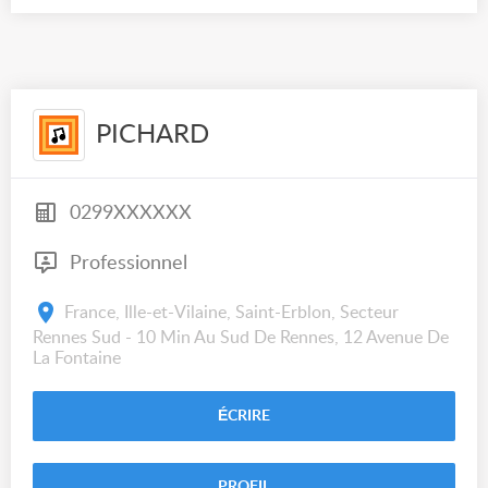
PICHARD
0299XXXXXX
Professionnel
France, Ille-et-Vilaine, Saint-Erblon, Secteur
Rennes Sud - 10 Min Au Sud De Rennes, 12 Avenue De
La Fontaine
ÉCRIRE
PROFIL