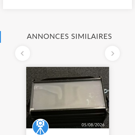
ANNONCES SIMILAIRES
05/08/2026