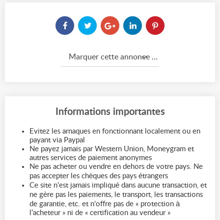
Marquer cette annonce comme...
Informations importantes
Evitez les arnaques en fonctionnant localement ou en
payant via Paypal
Ne payez jamais par Western Union, Moneygram et
autres services de paiement anonymes
Ne pas acheter ou vendre en dehors de votre pays. Ne
pas accepter les chèques des pays étrangers
Ce site n'est jamais impliqué dans aucune transaction, et
ne gère pas les paiements, le transport, les transactions
de garantie, etc. et n'offre pas de « protection à
l’acheteur » ni de « certification au vendeur »