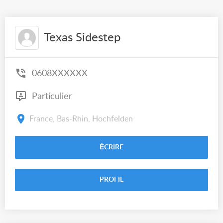
Texas Sidestep
0608XXXXXX
Particulier
France, Bas-Rhin, Hochfelden
ÉCRIRE
PROFIL