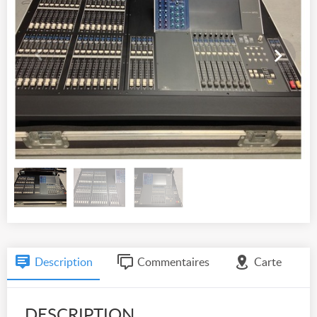
Description
Commentaires
Carte
DESCRIPTION