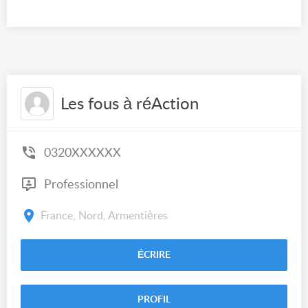
Les fous à réAction
0320XXXXXX
Professionnel
France, Nord, Armentières
ÉCRIRE
PROFIL