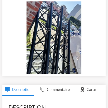
Description
Commentaires
Carte
DESCRIPTION