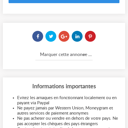
Marquer cette annonce comme...
Informations importantes
Evitez les arnaques en fonctionnant localement ou en
payant via Paypal
Ne payez jamais par Western Union, Moneygram et
autres services de paiement anonymes
Ne pas acheter ou vendre en dehors de votre pays. Ne
pas accepter les chèques des pays étrangers