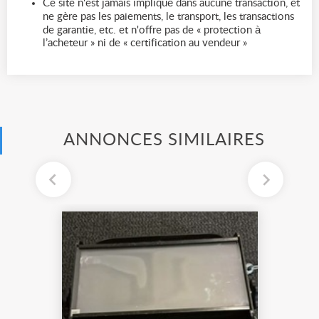
Ce site n'est jamais impliqué dans aucune transaction, et
ne gère pas les paiements, le transport, les transactions
de garantie, etc. et n'offre pas de « protection à
l’acheteur » ni de « certification au vendeur »
ANNONCES SIMILAIRES