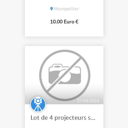
Montpellier
10.00 Euro €
27/03/2023
Lot de 4 projecteurs suspension