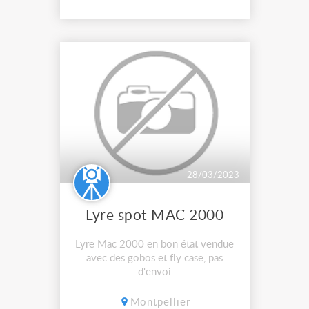
28/03/2023
Lyre spot MAC 2000
Lyre Mac 2000 en bon état vendue
avec des gobos et fly case, pas
d'envoi
Montpellier