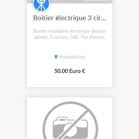
28/03/2023
Boitier électrique 3 circuits
Boitier multipaire électrique (boitier
abimé), 3 circuits, 50€. Pas d'envoi.
Montpellier
50.00 Euro €