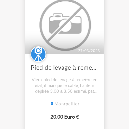
27/03/2023
Pied de levage à remettre en état
Vieux pied de levage à remettre en
état, il manque le câble, hauteur
dépliée 3.00 à 3.50 estimé, pas
d'envoi, 20€
Montpellier
20.00 Euro €