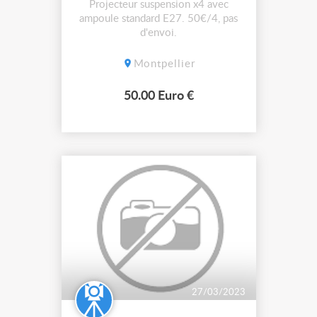
Projecteur suspension x4 avec
ampoule standard E27. 50€/4, pas
d'envoi.
Montpellier
50.00 Euro €
27/03/2023