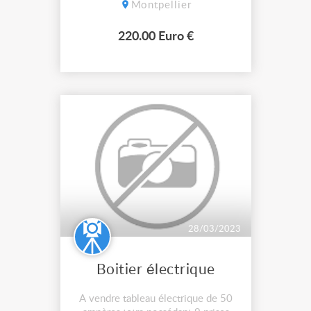
Montpellier
220.00 Euro €
28/03/2023
Boitier électrique
A vendre tableau électrique de 50