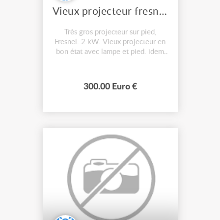
Vieux projecteur fresnel 2000w
Très gros projecteur sur pied,
Fresnel. 2 kW. Vieux projecteur en
bon état avec lampe et pied. idem
cremer 400 € pas d'envoi.
300.00 Euro €