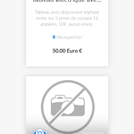
Tableau avec disjoncteur triphasé
sortie sur 3 prises de courant 16
ampères, 50€, aucun envoi.
Montpellier
50.00 Euro €