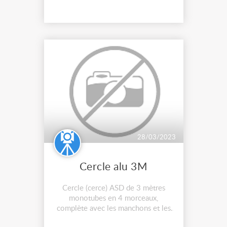
28/03/2023
Cercle alu 3M
Cercle (cerce) ASD de 3 mètres
monotubes en 4 morceaux,
complète avec les manchons et les
clavettes.