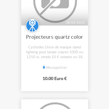
28/03/2023
Projecteurs quartz color
Cycliodes Orion de marque stand
lighting pour lampe crayon 1000 ou
1250 w, vendu 10 € unitaire ou 18
projecteurs en lot 100€
Montpellier
10.00 Euro €