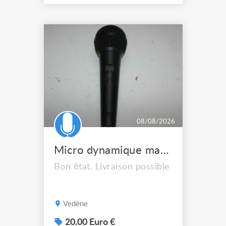
08/08/2026
Micro dynamique marque inconnue
Bon état. Livraison possible
Vedène
20.00 Euro €