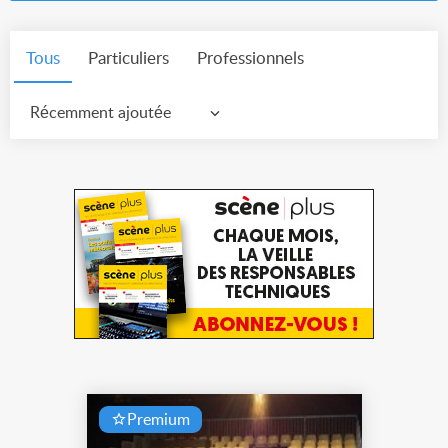
Tous
Particuliers
Professionnels
Récemment ajoutée
Premium