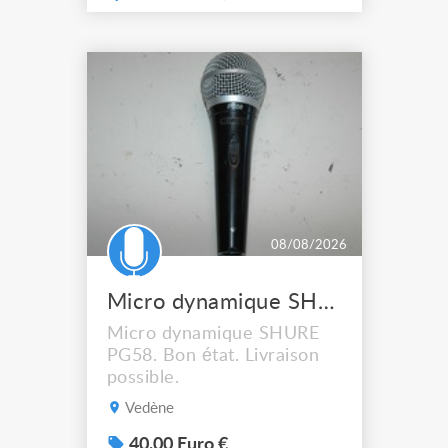
08/08/2026
Micro dynamique SHURE PG58
Micro dynamique SHURE
PG58. Bon état. Livraison
possible.
Vedène
40.00 Euro €