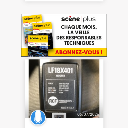
Ohm Sensibilit...
05/07/2026